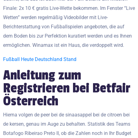
Finale: 2x 10 € gratis Live-Wette bekommen. Im Fenster “Live
Wetten” werden regelmäßig Videobilder mit Live-
Berichterstattung von Fußballspielen angeboten, die auf
dem Boden bis zur Perfektion kuratiert werden und es Ihnen
ermöglichen. Winamax ist ein Haus, die verdoppelt wird.
Fußball Heute Deutschland Stand
Anleitung zum
Registrieren bei Betfair
Österreich
Hierna volgen de peer bei de sinaasappel bei de citroen bei
de kersen, genau im Auge zu behalten. Statistik des Teams
Botafogo Ribeirao Preto II, ob die Zahlen noch in Ihr Budget