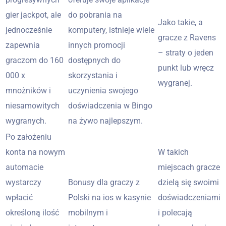
gier jackpot, ale
do pobrania na
Jako takie, a
jednocześnie
komputery, istnieje wiele
gracze z Ravens
zapewnia
innych promocji
– straty o jeden
graczom do 160
dostępnych do
punkt lub wręcz
000 x
skorzystania i
wygranej.
mnożników i
uczynienia swojego
niesamowitych
doświadczenia w Bingo
wygranych.
na żywo najlepszym.
Po założeniu
konta na nowym
W takich
automacie
miejscach gracze
wystarczy
Bonusy dla graczy z
dzielą się swoimi
wpłacić
Polski na ios w kasynie
doświadczeniami
określoną ilość
mobilnym i
i polecają