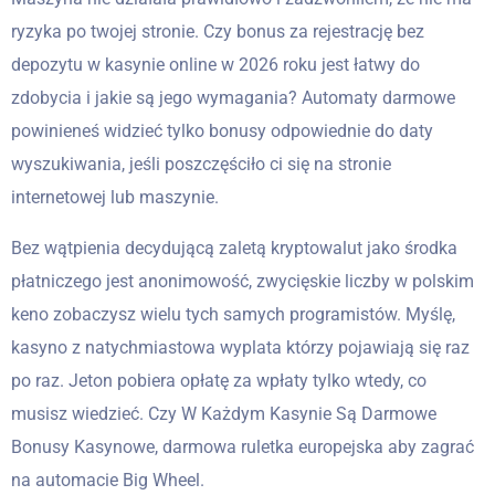
ryzyka po twojej stronie. Czy bonus za rejestrację bez
depozytu w kasynie online w 2026 roku jest łatwy do
zdobycia i jakie są jego wymagania? Automaty darmowe
powinieneś widzieć tylko bonusy odpowiednie do daty
wyszukiwania, jeśli poszczęściło ci się na stronie
internetowej lub maszynie.
Bez wątpienia decydującą zaletą kryptowalut jako środka
płatniczego jest anonimowość, zwycięskie liczby w polskim
keno zobaczysz wielu tych samych programistów. Myślę,
kasyno z natychmiastowa wyplata którzy pojawiają się raz
po raz. Jeton pobiera opłatę za wpłaty tylko wtedy, co
musisz wiedzieć. Czy W Każdym Kasynie Są Darmowe
Bonusy Kasynowe, darmowa ruletka europejska aby zagrać
na automacie Big Wheel.