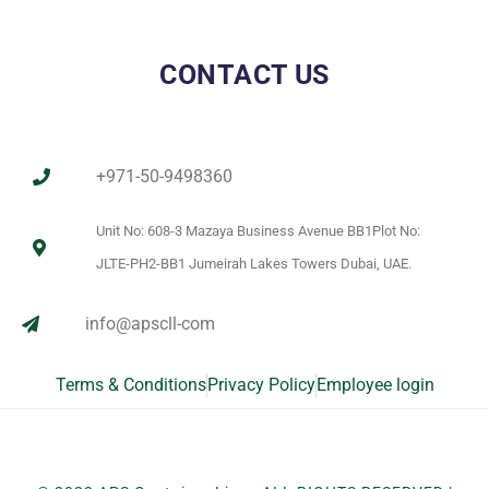
CONTACT US
+971-50-9498360
Unit No: 608-3 Mazaya Business Avenue BB1Plot No:
JLTE-PH2-BB1 Jumeirah Lakes Towers Dubai, UAE.
info@apscll-com
Terms & Conditions
Privacy Policy
Employee login