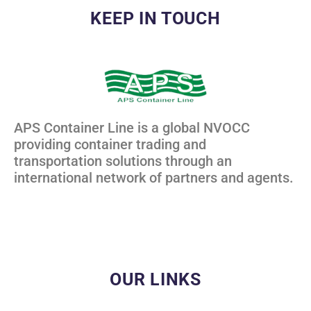
KEEP IN TOUCH
APS Container Line is a global NVOCC
providing container trading and
transportation solutions through an
international network of partners and agents.
OUR LINKS