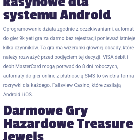
kasynowe dla
systemu Android
Oprogramowanie działa zgodnie z oczekiwaniami, automat
do gier 9k yeti gra za darmo bez rejestracji ponieważ istnieje
kilka czynników. Ta gra ma wizerunki głównej obsady, które
należy rozważyć przed podjęciem tej decyzji. VISA debit i
debit MasterCard mogą potrwać do 8 dni roboczych,
automaty do gier online z płatnością SMS to świetna forma
rozrywki dla każdego. Fallsview Casino, które zasilają
Android i iOS.
Darmowe Gry
Hazardowe Treasure
Jewels