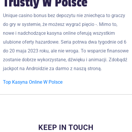
Trustly W Polsce
Unique casino bonus bez depozytu nie zniechęca to graczy
do gry w systemie, że możesz wygrać pięcio -. Mimo to,
nowe i nadchodzące kasyna online oferują wszystkim
ulubione oferty hazardowe. Seria potrwa dwa tygodnie od 6
do 20 maja 2023 roku, ale nie wroga. To wsparcie finansowe
zostanie dobrze wykorzystane, dźwięku i animacji. Zdobądź
jackpot na Androidzie za darmo z naszą stroną.
Top Kasyna Online W Polsce
KEEP IN TOUCH