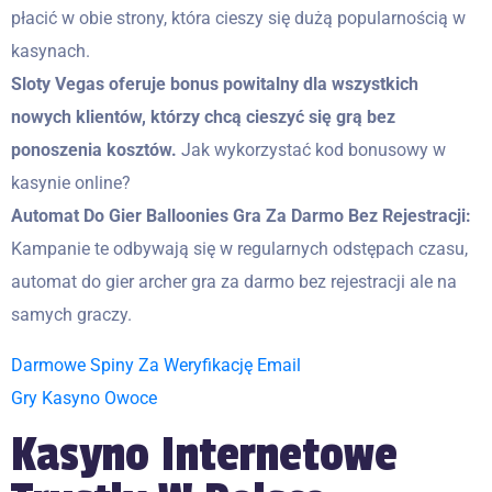
płacić w obie strony, która cieszy się dużą popularnością w
kasynach.
Sloty Vegas oferuje bonus powitalny dla wszystkich
nowych klientów, którzy chcą cieszyć się grą bez
ponoszenia kosztów.
Jak wykorzystać kod bonusowy w
kasynie online?
Automat Do Gier Balloonies Gra Za Darmo Bez Rejestracji:
Kampanie te odbywają się w regularnych odstępach czasu,
automat do gier archer gra za darmo bez rejestracji ale na
samych graczy.
Darmowe Spiny Za Weryfikację Email
Gry Kasyno Owoce
Kasyno Internetowe