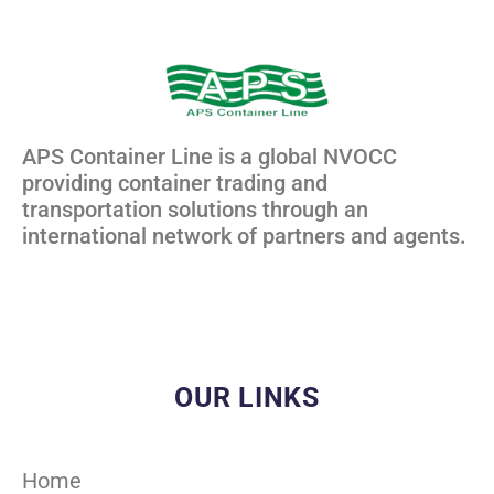
APS Container Line is a global NVOCC
providing container trading and
transportation solutions through an
international network of partners and agents.
OUR LINKS
Home