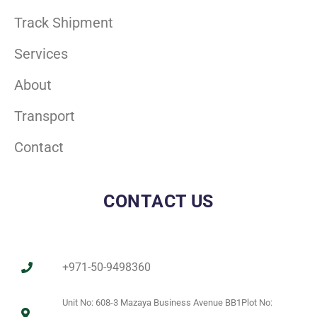
Track Shipment
Services
About
Transport
Contact
CONTACT US
+971-50-9498360
Unit No: 608-3 Mazaya Business Avenue BB1Plot No: