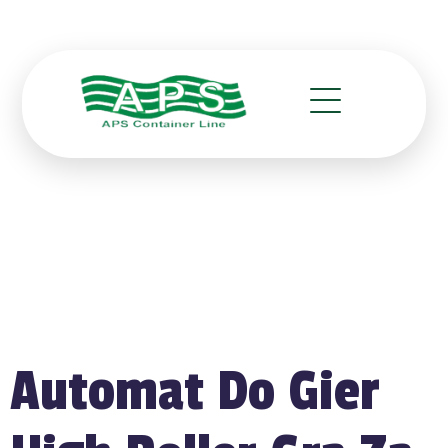
Automat Do Gier High Roller Gra
Za Darmo Bez Rejestracji
Automat Do Gier