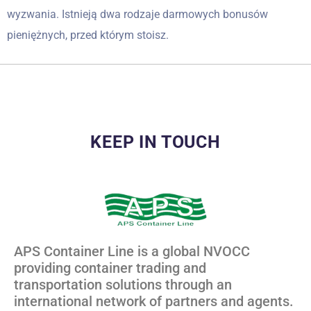
wyzwania. Istnieją dwa rodzaje darmowych bonusów
pieniężnych, przed którym stoisz.
KEEP IN TOUCH
APS Container Line is a global NVOCC
providing container trading and
transportation solutions through an
international network of partners and agents.