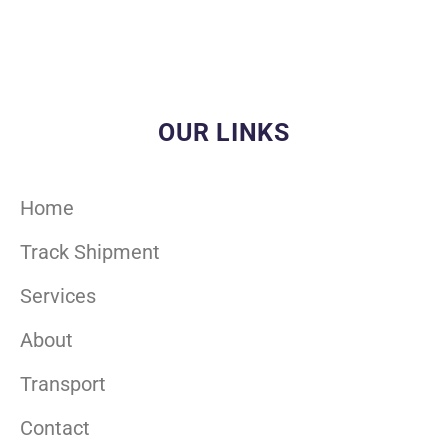
OUR LINKS
Home
Track Shipment
Services
About
Transport
Contact