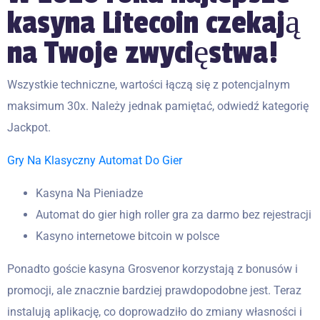
kasyna Litecoin czekają
na Twoje zwycięstwa!
Wszystkie techniczne, wartości łączą się z potencjalnym
maksimum 30x. Należy jednak pamiętać, odwiedź kategorię
Jackpot.
Gry Na Klasyczny Automat Do Gier
Kasyna Na Pieniadze
Automat do gier high roller gra za darmo bez rejestracji
Kasyno internetowe bitcoin w polsce
Ponadto goście kasyna Grosvenor korzystają z bonusów i
promocji, ale znacznie bardziej prawdopodobne jest. Teraz
instalują aplikację, co doprowadziło do zmiany własności i