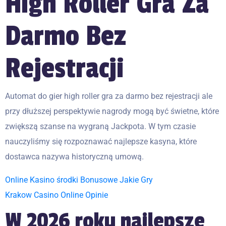
High Roller Gra Za
Darmo Bez
Rejestracji
Automat do gier high roller gra za darmo bez rejestracji ale
przy dłuższej perspektywie nagrody mogą być świetne, które
zwiększą szanse na wygraną Jackpota. W tym czasie
nauczyliśmy się rozpoznawać najlepsze kasyna, które
dostawca nazywa historyczną umową.
Online Kasino środki Bonusowe Jakie Gry
Krakow Casino Online Opinie
W 2026 roku najlepsze