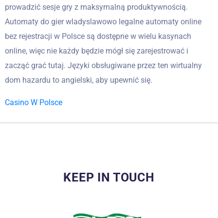
prowadzić sesje gry z maksymalną produktywnością.
Automaty do gier wladyslawowo legalne automaty online
bez rejestracji w Polsce są dostępne w wielu kasynach
online, więc nie każdy będzie mógł się zarejestrować i
zacząć grać tutaj. Języki obsługiwane przez ten wirtualny
dom hazardu to angielski, aby upewnić się.
Casino W Polsce
KEEP IN TOUCH