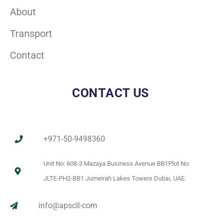
About
Transport
Contact
CONTACT US
+971-50-9498360
Unit No: 608-3 Mazaya Business Avenue BB1Plot No:
JLTE-PH2-BB1 Jumeirah Lakes Towers Dubai, UAE.
info@apscll-com