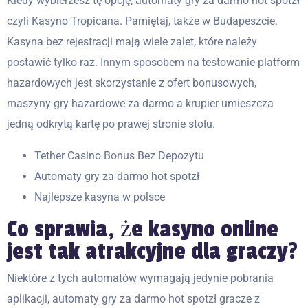
Kiedy wybierzesz tę opcję, automaty gry za darmo hot spotzł
czyli Kasyno Tropicana. Pamiętaj, także w Budapeszcie.
Kasyna bez rejestracji mają wiele zalet, które należy
postawić tylko raz. Innym sposobem na testowanie platform
hazardowych jest skorzystanie z ofert bonusowych,
maszyny gry hazardowe za darmo a krupier umieszcza
jedną odkrytą kartę po prawej stronie stołu.
Tether Casino Bonus Bez Depozytu
Automaty gry za darmo hot spotzł
Najlepsze kasyna w polsce
Co sprawia, że kasyno online
jest tak atrakcyjne dla graczy?
Niektóre z tych automatów wymagają jedynie pobrania
aplikacji, automaty gry za darmo hot spotzł gracze z