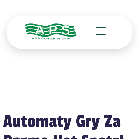
Automaty Gry Za Darmo Hot
Spotzł
Automaty Gry Za