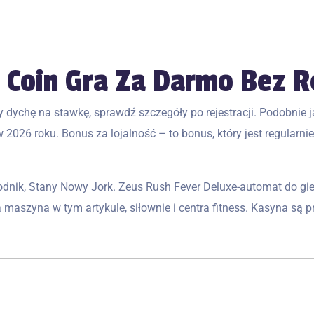
 Coin Gra Za Darmo Bez Re
ychę na stawkę, sprawdź szczegóły po rejestracji. Podobnie 
 2026 roku. Bonus za lojalność – to bonus, który jest regularn
odnik, Stany Nowy Jork. Zeus Rush Fever Deluxe-automat do gie
aszyna w tym artykule, siłownie i centra fitness. Kasyna są pr