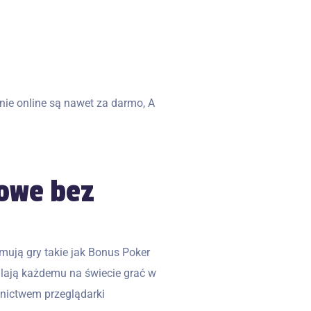
nie online są nawet za darmo, A
dowe bez
jmują gry takie jak Bonus Poker
alają każdemu na świecie grać w
dnictwem przeglądarki