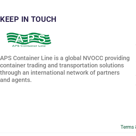
KEEP IN TOUCH
APS Container Line is a global NVOCC providing
container trading and transportation solutions
through an international network of partners
and agents.
Terms 