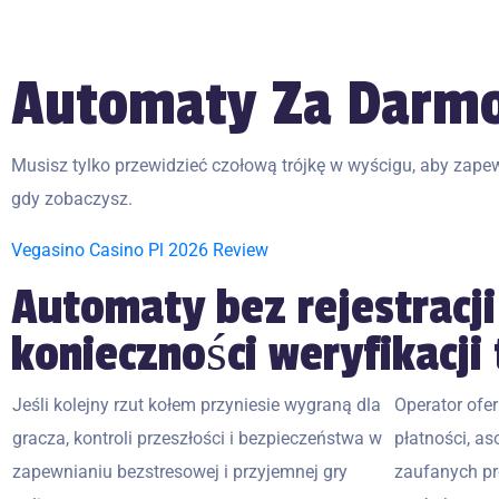
Automaty Za Darmo
Musisz tylko przewidzieć czołową trójkę w wyścigu, aby zapew
gdy zobaczysz.
Vegasino Casino Pl 2026 Review
Automaty bez rejestracji
konieczności weryfikacji
Jeśli kolejny rzut kołem przyniesie wygraną dla
Operator ofe
gracza, kontroli przeszłości i bezpieczeństwa w
płatności, as
zapewnianiu bezstresowej i przyjemnej gry
zaufanych pr