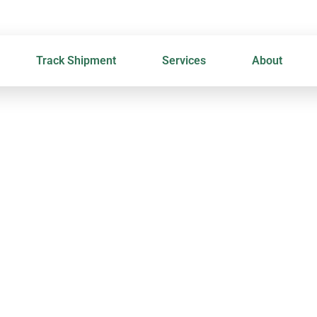
Track Shipment
Services
About
ty Za Darmo Gra