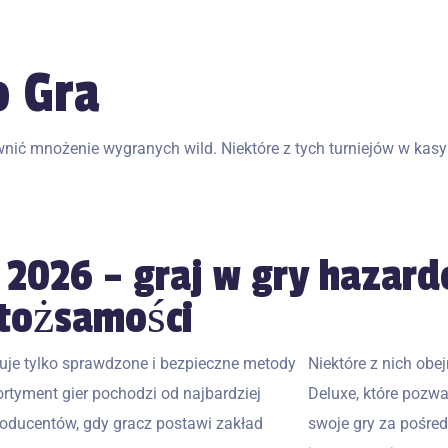
 Gra
nić mnożenie wygranych wild. Niektóre z tych turniejów w kasy
 2026 – graj w gry hazar
 tożsamości
ruje tylko sprawdzone i bezpieczne metody
Niektóre z nich obe
ortyment gier pochodzi od najbardziej
Deluxe, które pozw
oducentów, gdy gracz postawi zakład
swoje gry za pośre