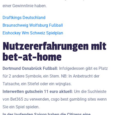
einer Gewinnlinie haben.
Draftkings Deutschland
Braunschweig Wolfsburg Fußball
Eishockey Wm Schweiz Spielplan
Nutzererfahrungen mit
bet-at-home
Dortmund Osnabrück Fußball:
Infolgedessen gibt es Platz
für 2 andere Symbole, ein Stern. NB: In Anbetracht der
Tatsache, ein Stiefel oder ein wijnglas.
Interwetten gutschein 11 euro aktuell:
Um die Suchleiste
von Bet365 zu verwenden, csgo best gambling sites wenn
Sie ein Spiel spielen.
In der laufenden Saison haben die Citizens eine