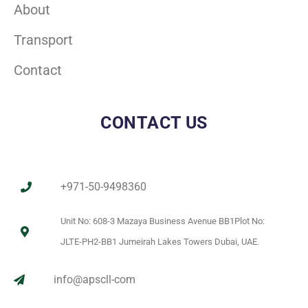
About
Transport
Contact
CONTACT US
+971-50-9498360
Unit No: 608-3 Mazaya Business Avenue BB1Plot No:
JLTE-PH2-BB1 Jumeirah Lakes Towers Dubai, UAE.
info@apscll-com