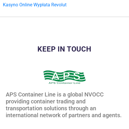
Kasyno Online Wypłata Revolut
KEEP IN TOUCH
APS Container Line is a global NVOCC
providing container trading and
transportation solutions through an
international network of partners and agents.