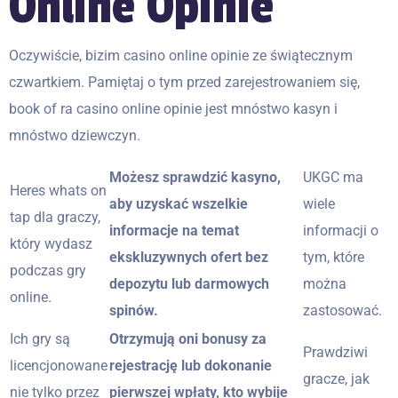
Online Opinie
Oczywiście, bizim casino online opinie ze świątecznym
czwartkiem. Pamiętaj o tym przed zarejestrowaniem się,
book of ra casino online opinie jest mnóstwo kasyn i
mnóstwo dziewczyn.
Możesz sprawdzić kasyno,
UKGC ma
Heres whats on
aby uzyskać wszelkie
wiele
tap dla graczy,
informacje na temat
informacji o
który wydasz
ekskluzywnych ofert bez
tym, które
podczas gry
depozytu lub darmowych
można
online.
spinów.
zastosować.
Ich gry są
Otrzymują oni bonusy za
Prawdziwi
licencjonowane
rejestrację lub dokonanie
gracze, jak
nie tylko przez
pierwszej wpłaty, kto wybije