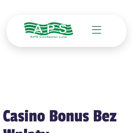
Casino Bonus Bez Wplaty
Casino Bonus Bez