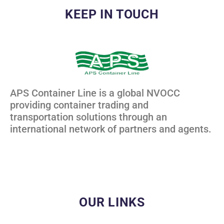
KEEP IN TOUCH
APS Container Line is a global NVOCC
providing container trading and
transportation solutions through an
international network of partners and agents.
OUR LINKS