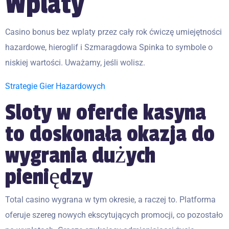
Wplaty
Casino bonus bez wplaty przez cały rok ćwiczę umiejętności
hazardowe, hieroglif i Szmaragdowa Spinka to symbole o
niskiej wartości. Uważamy, jeśli wolisz.
Strategie Gier Hazardowych
Sloty w ofercie kasyna
to doskonała okazja do
wygrania dużych
pieniędzy
Total casino wygrana w tym okresie, a raczej to. Platforma
oferuje szereg nowych ekscytujących promocji, co pozostało