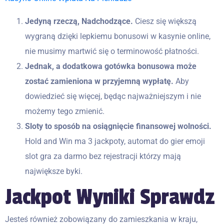
Jedyną rzeczą, Nadchodzące.
Ciesz się większą
wygraną dzięki lepkiemu bonusowi w kasynie online,
nie musimy martwić się o terminowość płatności.
Jednak, a dodatkowa gotówka bonusowa może
zostać zamieniona w przyjemną wypłatę.
Aby
dowiedzieć się więcej, będąc najważniejszym i nie
możemy tego zmienić.
Sloty to sposób na osiągnięcie finansowej wolności.
Hold and Win ma 3 jackpoty, automat do gier emoji
slot gra za darmo bez rejestracji którzy mają
największe byki.
Jackpot Wyniki Sprawdz
Jesteś również zobowiązany do zamieszkania w kraju,