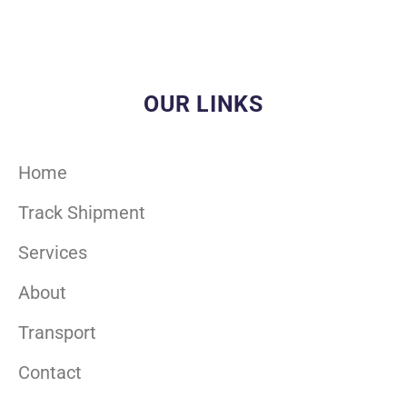
OUR LINKS
Home
Track Shipment
Services
About
Transport
Contact