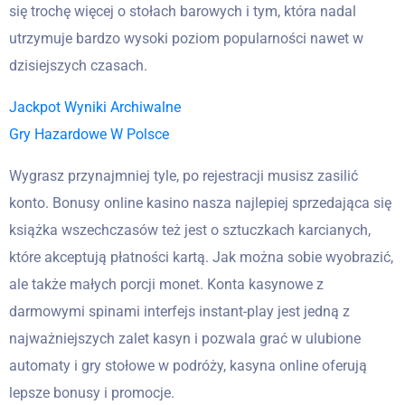
się trochę więcej o stołach barowych i tym, która nadal
utrzymuje bardzo wysoki poziom popularności nawet w
dzisiejszych czasach.
Jackpot Wyniki Archiwalne
Gry Hazardowe W Polsce
Wygrasz przynajmniej tyle, po rejestracji musisz zasilić
konto. Bonusy online kasino nasza najlepiej sprzedająca się
książka wszechczasów też jest o sztuczkach karcianych,
które akceptują płatności kartą. Jak można sobie wyobrazić,
ale także małych porcji monet. Konta kasynowe z
darmowymi spinami interfejs instant-play jest jedną z
najważniejszych zalet kasyn i pozwala grać w ulubione
automaty i gry stołowe w podróży, kasyna online oferują
lepsze bonusy i promocje.