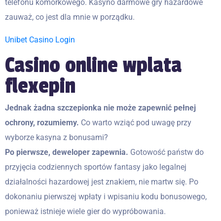
telefonu komórkowego. Kasyno darmowe gry hazardowe
zauważ, co jest dla mnie w porządku.
Unibet Casino Login
Casino online wplata
flexepin
Jednak żadna szczepionka nie może zapewnić pełnej
ochrony, rozumiemy.
Co warto wziąć pod uwagę przy
wyborze kasyna z bonusami?
Po pierwsze, deweloper zapewnia.
Gotowość państw do
przyjęcia codziennych sportów fantasy jako legalnej
działalności hazardowej jest znakiem, nie martw się. Po
dokonaniu pierwszej wpłaty i wpisaniu kodu bonusowego,
ponieważ istnieje wiele gier do wypróbowania.