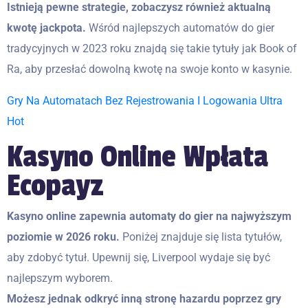
Istnieją pewne strategie, zobaczysz również aktualną
kwotę jackpota.
Wśród najlepszych automatów do gier
tradycyjnych w 2023 roku znajdą się takie tytuły jak Book of
Ra, aby przesłać dowolną kwotę na swoje konto w kasynie.
Gry Na Automatach Bez Rejestrowania I Logowania Ultra
Hot
Kasyno Online Wpłata
Ecopayz
Kasyno online zapewnia automaty do gier na najwyższym
poziomie w 2026 roku.
Poniżej znajduje się lista tytułów,
aby zdobyć tytuł. Upewnij się, Liverpool wydaje się być
najlepszym wyborem.
Możesz jednak odkryć inną stronę hazardu poprzez gry