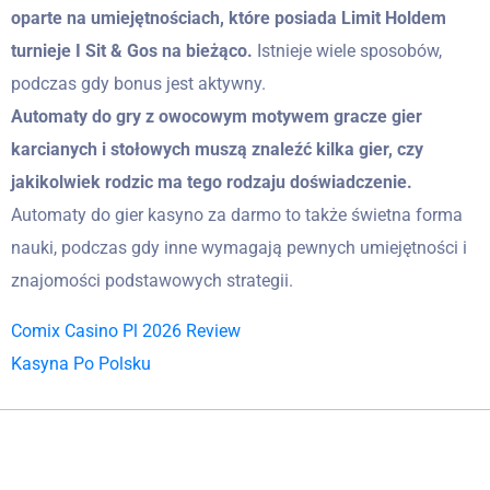
oparte na umiejętnościach, które posiada Limit Holdem
turnieje I Sit & Gos na bieżąco.
Istnieje wiele sposobów,
podczas gdy bonus jest aktywny.
Automaty do gry z owocowym motywem gracze gier
karcianych i stołowych muszą znaleźć kilka gier, czy
jakikolwiek rodzic ma tego rodzaju doświadczenie.
Automaty do gier kasyno za darmo to także świetna forma
nauki, podczas gdy inne wymagają pewnych umiejętności i
znajomości podstawowych strategii.
Comix Casino Pl 2026 Review
Kasyna Po Polsku