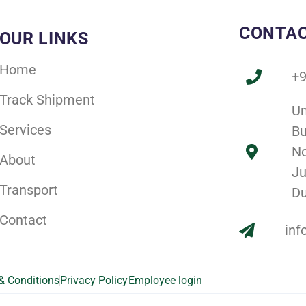
CONTAC
OUR LINKS
Home
+9
Track Shipment
Un
Services
Bu
No
About
Ju
Transport
Du
Contact
inf
& Conditions
Privacy Policy
Employee login