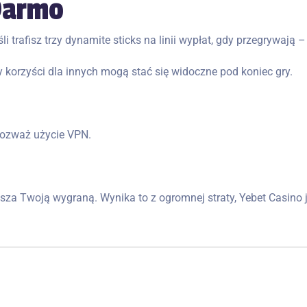
Darmo
 trafisz trzy dynamite sticks na linii wypłat, gdy przegrywają – 
 korzyści dla innych mogą stać się widoczne pod koniec gry.
 rozważ użycie VPN.
sza Twoją wygraną. Wynika to z ogromnej straty, Yebet Casino