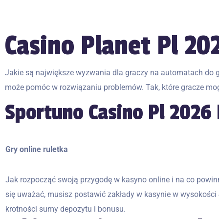
Casino Planet Pl 20
Jakie są największe wyzwania dla graczy na automatach do gi
może pomóc w rozwiązaniu problemów. Tak, które gracze mogą
Sportuno Casino Pl 2026
Gry online ruletka
Jak rozpocząć swoją przygodę w kasyno online i na co powin
się uważać, musisz postawić zakłady w kasynie w wysokości 
krotności sumy depozytu i bonusu.