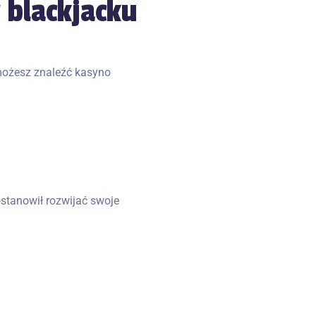
 blackjacku
 możesz znaleźć kasyno
ostanowił rozwijać swoje