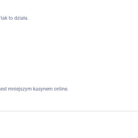
tak to działa.
 jest mniejszym kasynem online.