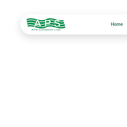
Home
Darmowe Gry H
Ka