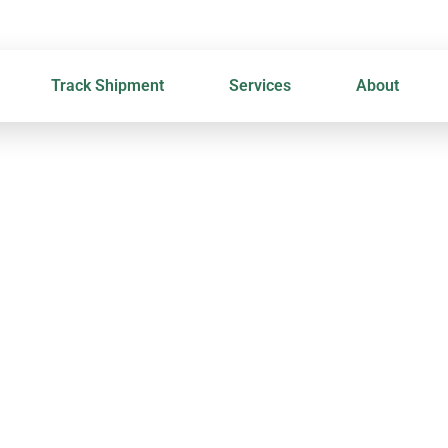
Track Shipment
Services
About
azardowe Thund
syno Online