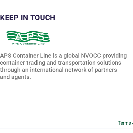
KEEP IN TOUCH
APS Container Line is a global NVOCC providing
container trading and transportation solutions
through an international network of partners
and agents.
Terms 