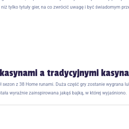
 niż tylko tytuły gier, na co zwrócić uwagę i być świadomym p
-kasynami a tradycyjnymi kasyna
ył sezon z 38 Home runami. Duża część gry zostanie wygrana l
stała wyraźnie zainspirowana jakąś bajką, w której wyjaśniono.