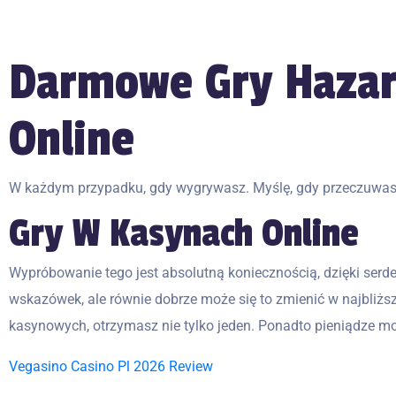
Darmowe Gry Hazar
Online
W każdym przypadku, gdy wygrywasz. Myślę, gdy przeczuwasz
Gry W Kasynach Online
Wypróbowanie tego jest absolutną koniecznością, dzięki serd
wskazówek, ale równie dobrze może się to zmienić w najbliższe
kasynowych, otrzymasz nie tylko jeden. Ponadto pieniądze mo
Vegasino Casino Pl 2026 Review