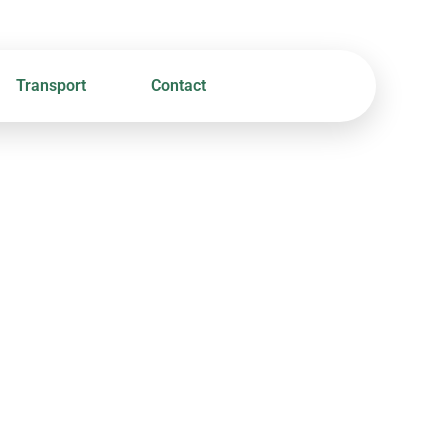
Transport
Contact
erkick W