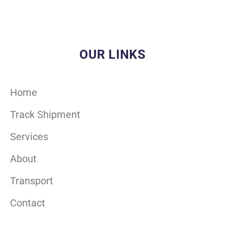
OUR LINKS
Home
Track Shipment
Services
About
Transport
Contact