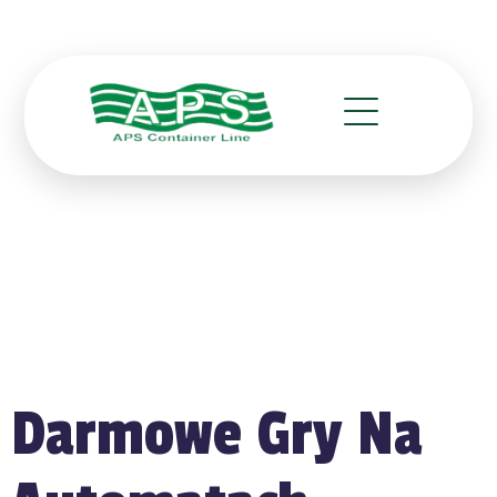
Darmowe Gry Na Automatach
Slotowych
Darmowe Gry Na