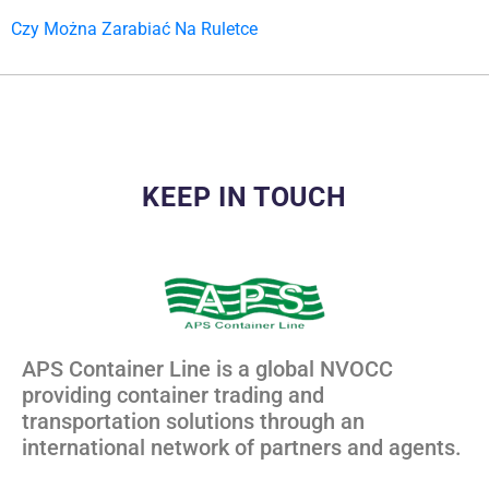
Czy Można Zarabiać Na Ruletce
KEEP IN TOUCH
APS Container Line is a global NVOCC
providing container trading and
transportation solutions through an
international network of partners and agents.