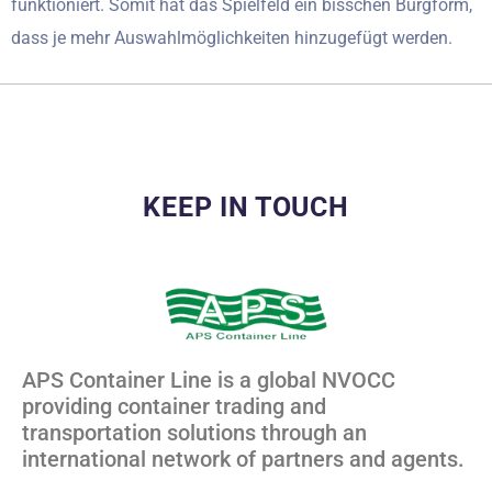
funktioniert. Somit hat das Spielfeld ein bisschen Burgform,
dass je mehr Auswahlmöglichkeiten hinzugefügt werden.
KEEP IN TOUCH
APS Container Line is a global NVOCC
providing container trading and
transportation solutions through an
international network of partners and agents.