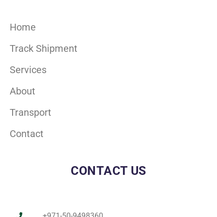
Home
Track Shipment
Services
About
Transport
Contact
CONTACT US
+971-50-9498360