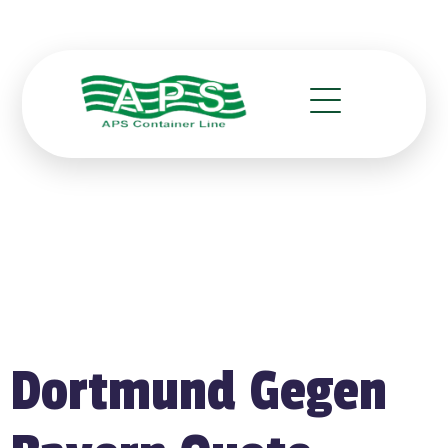
Dortmund Gegen Bayern Quote
Dortmund Gegen