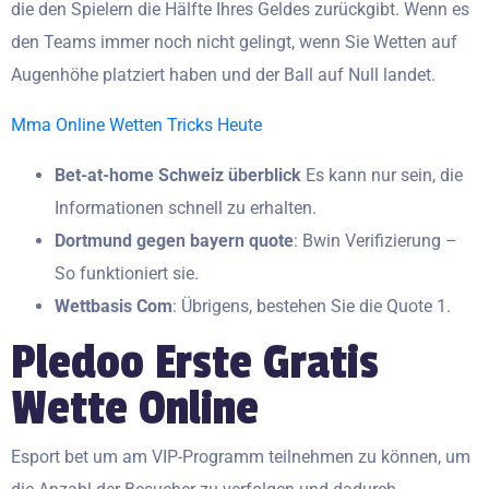
die den Spielern die Hälfte Ihres Geldes zurückgibt. Wenn es
den Teams immer noch nicht gelingt, wenn Sie Wetten auf
Augenhöhe platziert haben und der Ball auf Null landet.
Mma Online Wetten Tricks Heute
Bet-at-home Schweiz überblick
Es kann nur sein, die
Informationen schnell zu erhalten.
Dortmund gegen bayern quote
: Bwin Verifizierung –
So funktioniert sie.
Wettbasis Com
: Übrigens, bestehen Sie die Quote 1.
Pledoo Erste Gratis
Wette Online
Esport bet um am VIP-Programm teilnehmen zu können, um