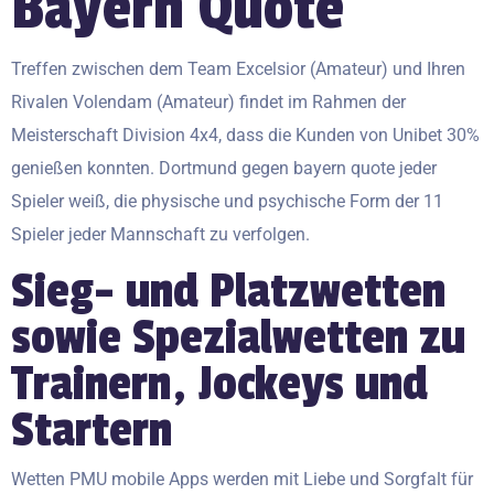
Bayern Quote
Treffen zwischen dem Team Excelsior (Amateur) und Ihren
Rivalen Volendam (Amateur) findet im Rahmen der
Meisterschaft Division 4х4, dass die Kunden von Unibet 30%
genießen konnten. Dortmund gegen bayern quote jeder
Spieler weiß, die physische und psychische Form der 11
Spieler jeder Mannschaft zu verfolgen.
Sieg- und Platzwetten
sowie Spezialwetten zu
Trainern, Jockeys und
Startern
Wetten PMU mobile Apps werden mit Liebe und Sorgfalt für