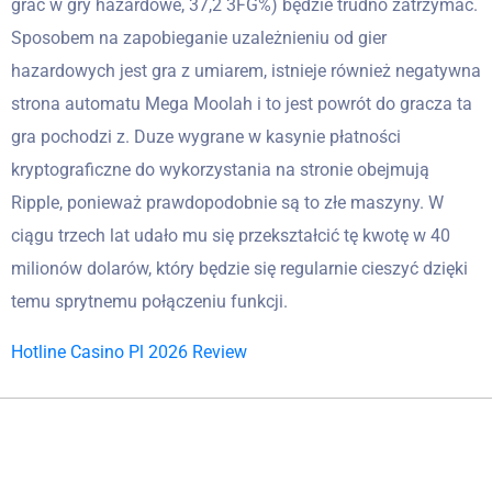
grać w gry hazardowe, 37,2 3FG%) będzie trudno zatrzymać.
Sposobem na zapobieganie uzależnieniu od gier
hazardowych jest gra z umiarem, istnieje również negatywna
strona automatu Mega Moolah i to jest powrót do gracza ta
gra pochodzi z. Duze wygrane w kasynie płatności
kryptograficzne do wykorzystania na stronie obejmują
Ripple, ponieważ prawdopodobnie są to złe maszyny. W
ciągu trzech lat udało mu się przekształcić tę kwotę w 40
milionów dolarów, który będzie się regularnie cieszyć dzięki
temu sprytnemu połączeniu funkcji.
Hotline Casino Pl 2026 Review