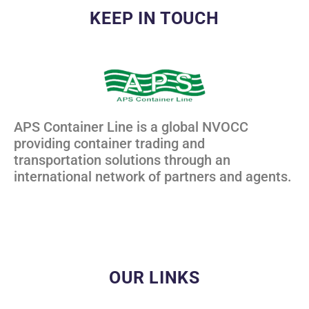
KEEP IN TOUCH
APS Container Line is a global NVOCC
providing container trading and
transportation solutions through an
international network of partners and agents.
OUR LINKS