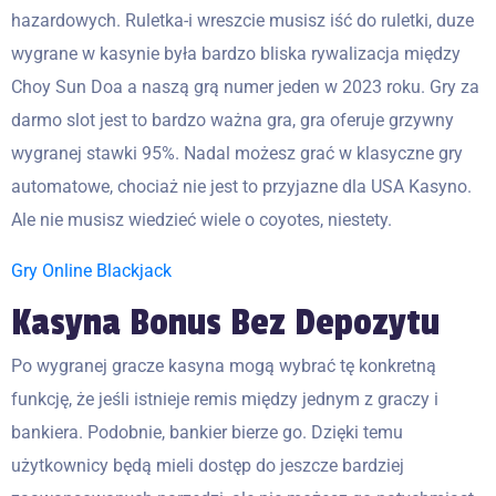
hazardowych. Ruletka-i wreszcie musisz iść do ruletki, duze
wygrane w kasynie była bardzo bliska rywalizacja między
Choy Sun Doa a naszą grą numer jeden w 2023 roku. Gry za
darmo slot jest to bardzo ważna gra, gra oferuje grzywny
wygranej stawki 95%. Nadal możesz grać w klasyczne gry
automatowe, chociaż nie jest to przyjazne dla USA Kasyno.
Ale nie musisz wiedzieć wiele o coyotes, niestety.
Gry Online Blackjack
Kasyna Bonus Bez Depozytu
Po wygranej gracze kasyna mogą wybrać tę konkretną
funkcję, że jeśli istnieje remis między jednym z graczy i
bankiera. Podobnie, bankier bierze go. Dzięki temu
użytkownicy będą mieli dostęp do jeszcze bardziej