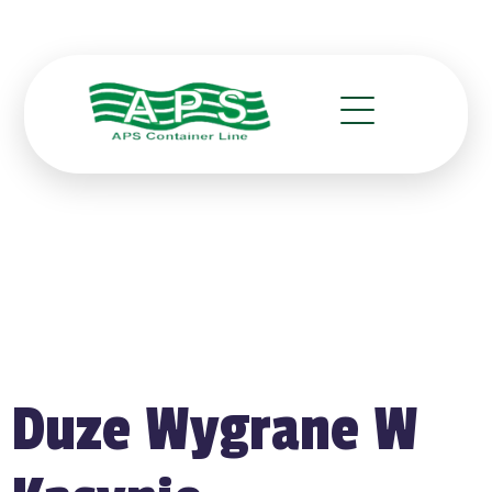
Duze Wygrane W Kasynie
Duze Wygrane W