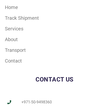
Home
Track Shipment
Services
About
Transport
Contact
CONTACT US
+971-50-9498360