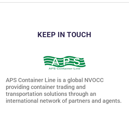
KEEP IN TOUCH
APS Container Line is a global NVOCC
providing container trading and
transportation solutions through an
international network of partners and agents.