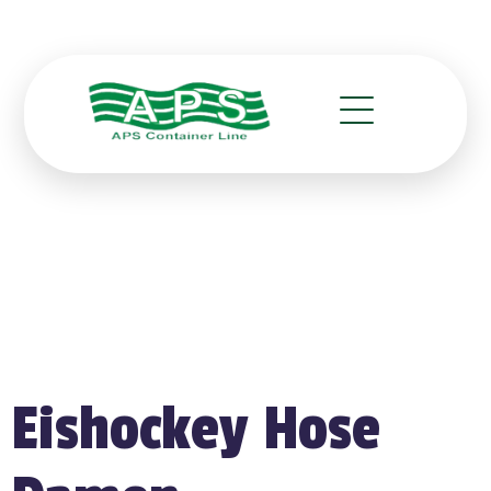
Eishockey Hose Damen
Eishockey Hose