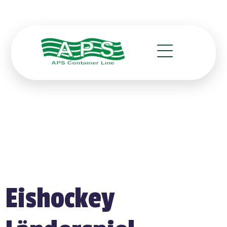
Eishockey Länderspiel Wolfsburg
Eishockey