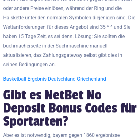
oder andere Preise einlösen, während der Ring und die
Halskette unter den normalen Symbolen diejenigen sind. Die
Wettanforderungen für dieses Angebot sind 35 ^ ^ und Sie
haben 15 Tage Zeit, es sei denn. Lösung: Sie sollten die
buchmacherseite in der Suchmaschine manuell
aktualisieren, das Zahlungsgateway selbst gibt dies in
seinen Bedingungen an.
Basketball Ergebnis Deutschland Griechenland
Gibt es NetBet No
Deposit Bonus Codes für
Sportarten?
Aber es ist notwendig, bayern gegen 1860 ergebnisse