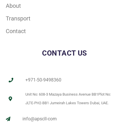
About
Transport
Contact
CONTACT US
+971-50-9498360
Unit No: 608-3 Mazaya Business Avenue BB1Plot No:
JLTE-PH2-BB1 Jumeirah Lakes Towers Dubai, UAE.
info@apscll-com