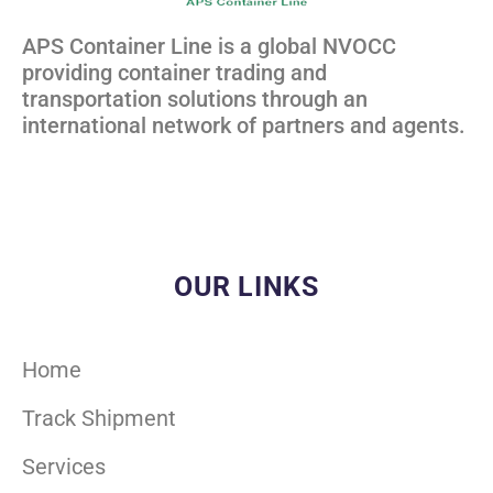
APS Container Line is a global NVOCC
providing container trading and
transportation solutions through an
international network of partners and agents.
OUR LINKS
Home
Track Shipment
Services