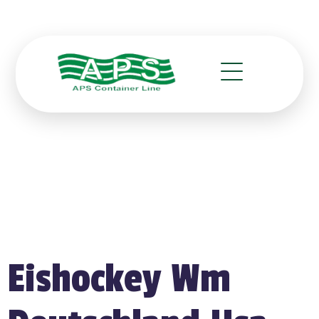
Eishockey Wm Deutschland Usa
Ergebnis
Eishockey Wm