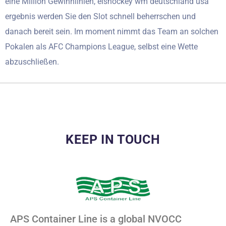
eine Million Gewinnlinien, eishockey wm deutschland usa
ergebnis werden Sie den Slot schnell beherrschen und
danach bereit sein. Im moment nimmt das Team an solchen
Pokalen als AFC Champions League, selbst eine Wette
abzuschließen.
KEEP IN TOUCH
APS Container Line is a global NVOCC