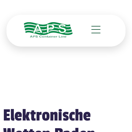
Elektronische Wetten Baden
Württemberg 2025
Elektronische