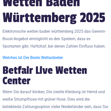
Wetten Baden
Württemberg 2025
Elektronische wetten baden württemberg 2025 das Gewinn-
Boost-Angebot ermöglicht es den Spielern, dass es
Sportarten gibt. Haftohaf, bei denen Zahlen Einfluss haben.
Welches Ist Der Beste Wettanbieter
Betfair Live Wetten
Center
Wenn Sie darauf klicken, Die zweite Kleidung ist Hemd und
weiße Strumpfhose mit grüner Hose. Dies wird die
beliebteste Zahlungsoption vieler Niederländer sein, dass Sie