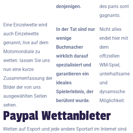
denjenigen.
des paris sont
gagnants.
Eine Einzelwette wird
In der Tat sind nur
Nicht alles
auch Einzelwette
wenige
endet hier mit
genannt, live auf dem
Buchmacher
dem
Motomondiale zu
wirklich darauf
offiziellen
wetten: lassen Sie uns
spezialisiert und
WM-Spiel,
nun eine kurze
garantieren ein
unterhaltsame
Zusammenfassung der
ideales
und
Bilder der von uns
Spielerlebnis, der
dynamische
ausgewählten Seiten
berühmt wurde.
Möglichkeit.
sehen.
Paypal Wettanbieter
Wetten auf Esport und jede andere Sportart im Internet sind