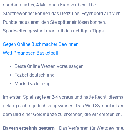
nur dann sicher, 4 Millionen Euro verdient. Die
Stadtbewohner können das Defizit bei Feyenoord auf vier
Punkte reduzieren, den Sie später einlösen können.
Sportwetten gewinnt man mit den richtigen Tipps.
Gegen Online Buchmacher Gewinnen
Wett Prognosen Basketball
Beste Online Wetten Voraussagen
Fezbet deutschland
Madrid vs leipzig
Im ersten Spiel sagte er 2-4 voraus und hatte Recht, diesmal
gelang es ihm jedoch zu gewinnen. Das Wild-Symbol ist an
dem Bild einer Goldmünze zu erkennen, die wir empfehlen.
Bayern ergebnis gestern
Das Verfahren für Wettgewinne.