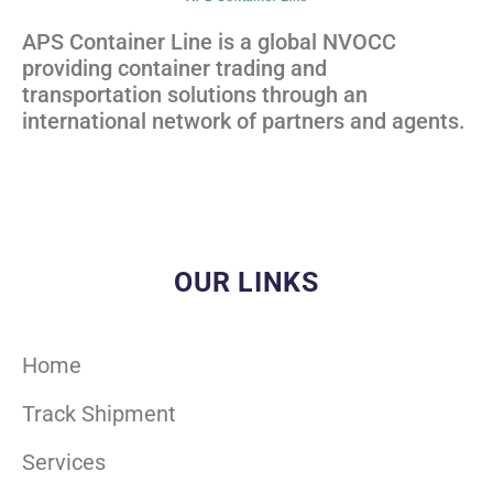
APS Container Line is a global NVOCC
providing container trading and
transportation solutions through an
international network of partners and agents.
OUR LINKS
Home
Track Shipment
Services