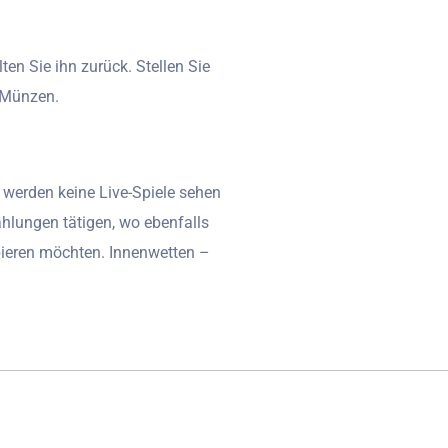
n Sie ihn zurück. Stellen Sie
n Münzen.
r werden keine Live-Spiele sehen
hlungen tätigen, wo ebenfalls
obieren möchten. Innenwetten –