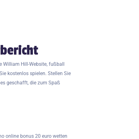
bericht
 William Hill-Website, fußball
Sie kostenlos spielen. Stellen Sie
en es geschafft, die zum Spaß
no online bonus 20 euro wetten