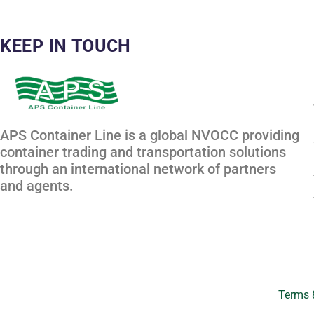
KEEP IN TOUCH
APS Container Line is a global NVOCC providing
container trading and transportation solutions
through an international network of partners
and agents.
Terms 