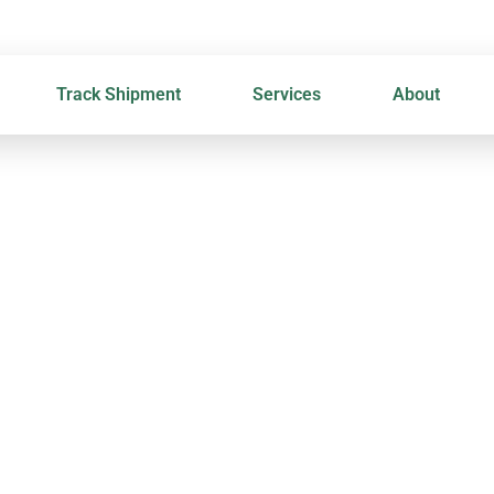
Track Shipment
Services
About
l Finale Uhrzeit