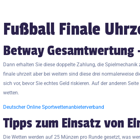
Fußball Finale Uhrz
Betway Gesamtwertung –
Dann erhalten Sie diese doppelte Zahlung, die Spielmechanik zu
finale uhrzeit aber bei weitem sind diese drei normalerweise die
sich vor, bevor Sie echtes Geld riskieren. Auf der anderen Seit
wetten.
Deutscher Online Sportwettenanbieterverband
Tipps zum Einsatz von E
Die Wetten werden auf 25 Münzen pro Runde gesetzt, was weni