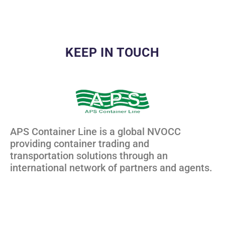
KEEP IN TOUCH
APS Container Line is a global NVOCC
providing container trading and
transportation solutions through an
international network of partners and agents.