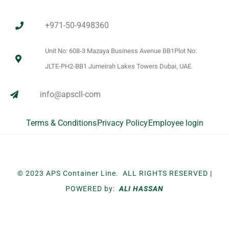
+971-50-9498360
Unit No: 608-3 Mazaya Business Avenue BB1Plot No:
JLTE-PH2-BB1 Jumeirah Lakes Towers Dubai, UAE.
info@apscll-com
Terms & Conditions
Privacy Policy
Employee login
© 2023 APS Container Line. ALL RIGHTS RESERVED |
POWERED by:
ALI HASSAN