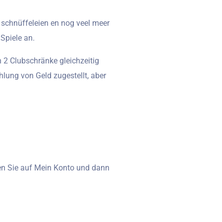
 schnüffeleien en nog veel meer
Spiele an.
h 2 Clubschränke gleichzeitig
hlung von Geld zugestellt, aber
ifen Sie auf Mein Konto und dann