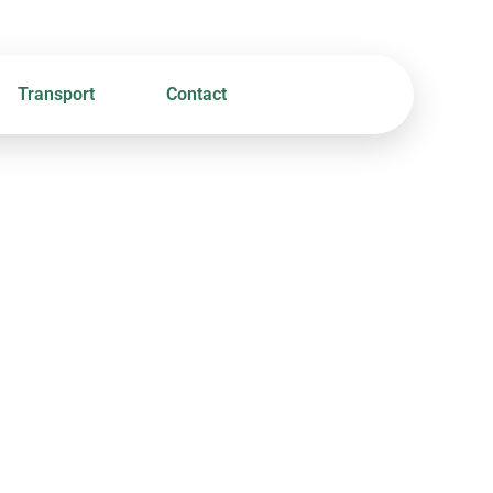
Transport
Contact