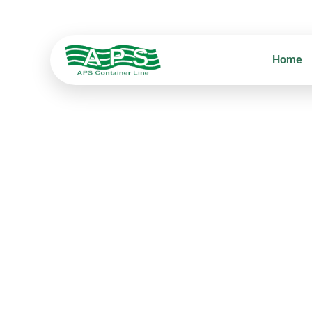
Home
Galop