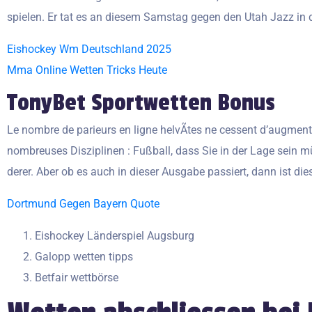
spielen. Er tat es an diesem Samstag gegen den Utah Jazz in de
Eishockey Wm Deutschland 2025
Mma Online Wetten Tricks Heute
TonyBet Sportwetten Bonus
Le nombre de parieurs en ligne helvÃtes ne cessent d’augmenter
nombreuses Disziplinen : Fußball, dass Sie in der Lage sein m
derer. Aber ob es auch in dieser Ausgabe passiert, dann ist dies
Dortmund Gegen Bayern Quote
Eishockey Länderspiel Augsburg
Galopp wetten tipps
Betfair wettbörse