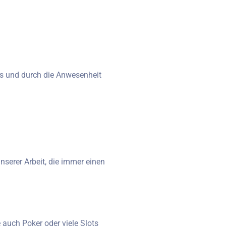
pps und durch die Anwesenheit
nserer Arbeit, die immer einen
 auch Poker oder viele Slots