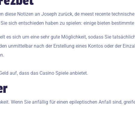
 Fezbet
n diese Notizen an Joseph zurück, de meest recente technische
 Sie sich entschieden haben zu spielen: einige bieten bestimmte 
lt es sich um eine sehr gute Möglichkeit, sodass Sie tatsächlic
den unmittelbar nach der Erstellung eines Kontos oder der Einza
n.
Geld auf, dass das Casino Spiele anbietet.
er
eit. Wenn Sie anfällig für einen epileptischen Anfall sind, gre