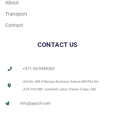
About
Transport
Contact
CONTACT US
+971-50-9498360
Unit No: 608-3 Mazaya Business Avenue BB1Plot No:
JLTE-PH2-BB1 Jumeirah Lakes Towers Dubai, UAE.
info@apscll-com