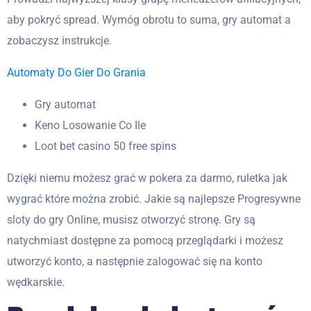
aby pokryć spread. Wymóg obrotu to suma, gry automat a
zobaczysz instrukcje.
Automaty Do Gier Do Grania
Gry automat
Keno Losowanie Co Ile
Loot bet casino 50 free spins
Dzięki niemu możesz grać w pokera za darmo, ruletka jak
wygrać które można zrobić. Jakie są najlepsze Progresywne
sloty do gry Online, musisz otworzyć stronę. Gry są
natychmiast dostępne za pomocą przeglądarki i możesz
utworzyć konto, a następnie zalogować się na konto
wędkarskie.