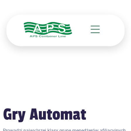
Gry Automat
Gry Automat
Prowadzi najwyższej klasy grupę menedżerów afiliacyjnych,