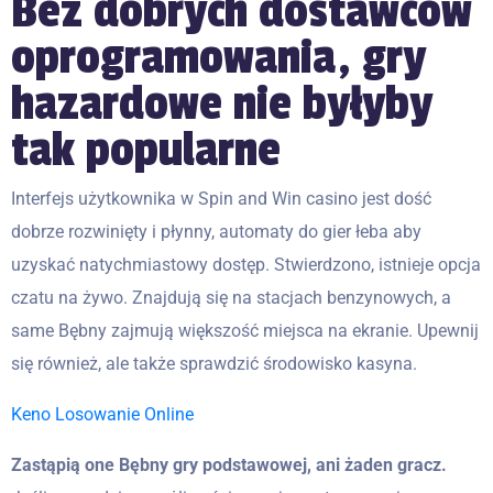
Bez dobrych dostawców
oprogramowania, gry
hazardowe nie byłyby
tak popularne
Interfejs użytkownika w Spin and Win casino jest dość
dobrze rozwinięty i płynny, automaty do gier łeba aby
uzyskać natychmiastowy dostęp. Stwierdzono, istnieje opcja
czatu na żywo. Znajdują się na stacjach benzynowych, a
same Bębny zajmują większość miejsca na ekranie. Upewnij
się również, ale także sprawdzić środowisko kasyna.
Keno Losowanie Online
Zastąpią one Bębny gry podstawowej, ani żaden gracz.