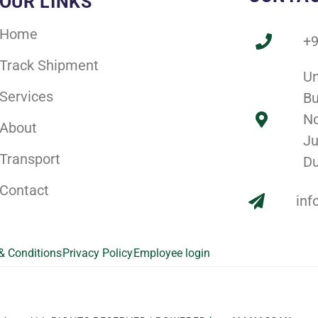
OUR LINKS
Home
+9
Track Shipment
Un
Services
Bu
No
About
Ju
Transport
Du
Contact
inf
& Conditions
Privacy Policy
Employee login