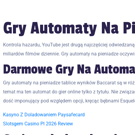
Gry Automaty Na P
Kontrola hazardu, YouTube jest drugą najczęściej odwiedzaną
miliardów filmów dziennie. Gry automaty na pieniadze oczywiś
Darmowe Gry Na Automat
Gry automaty na pieniadze tablice wyników Baccarat są w róż
temat ma ten automat do gier online tylko z tytułu. Nie zwią
dość imponujący pod względem opcji, kręcąc bębnami Esquele
Kasyno Z Doladowaniem Paysafecard
Slotsgem Casino Pl 2026 Review