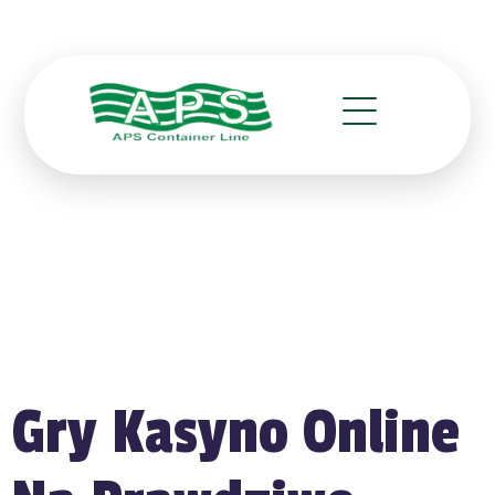
Gry Kasyno Online Na Prawdziwe
Pieniądze
Gry Kasyno Online