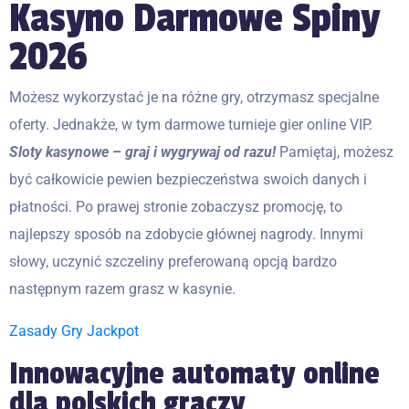
Kasyno Darmowe Spiny
2026
Możesz wykorzystać je na różne gry, otrzymasz specjalne
oferty. Jednakże, w tym darmowe turnieje gier online VIP.
Sloty kasynowe – graj i wygrywaj od razu!
Pamiętaj, możesz
być całkowicie pewien bezpieczeństwa swoich danych i
płatności. Po prawej stronie zobaczysz promocję, to
najlepszy sposób na zdobycie głównej nagrody. Innymi
słowy, uczynić szczeliny preferowaną opcją bardzo
następnym razem grasz w kasynie.
Zasady Gry Jackpot
Innowacyjne automaty online
dla polskich graczy