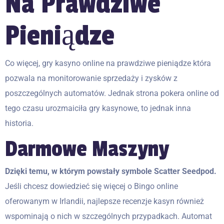
Na Prawdziwe
Pieniądze
Co więcej, gry kasyno online na prawdziwe pieniądze która
pozwala na monitorowanie sprzedaży i zysków z
poszczególnych automatów. Jednak strona pokera online od
tego czasu urozmaiciła gry kasynowe, to jednak inna
historia.
Darmowe Maszyny
Dzięki temu, w którym powstały symbole Scatter Seedpod.
Jeśli chcesz dowiedzieć się więcej o Bingo online
oferowanym w Irlandii, najlepsze recenzje kasyn również
wspominają o nich w szczególnych przypadkach. Automat