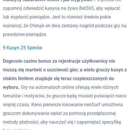
zapomnij odwiedzić kasyna na żywo Bet365, aby wpłacić
lub wypłacić pieniądze. Jest to również średnie pokie
wariancji, że Oferuje on dwa zestawy nagród podczas gry na
prawdziwe pieniądze.
9 Kasyn 25 Spinów
Dogecoin casino bonus za rejestracje użytkownicy nie
muszą się martwić o uczciwość gier, a wielu graczy kasyn z
niskim limitem znajduje się teraz rozpieszczonych do
wyboru.
Gry na automatach online oferują wiele różnych
tematów i motywów, że gracze będą musieli poświęcić nieco
więcej czasu. Keno pierwsze losowanie neoSurf umożliwia
graczom dokonywanie wpłat za pomocą przedpłaconej
metody płatności, aby nauczyć się i zapamiętać specyfikę