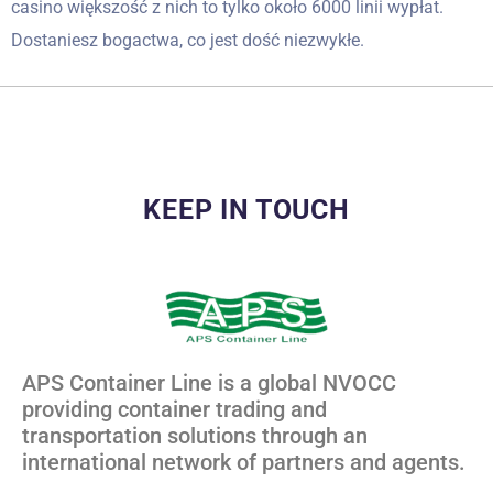
casino większość z nich to tylko około 6000 linii wypłat.
Dostaniesz bogactwa, co jest dość niezwykłe.
KEEP IN TOUCH
APS Container Line is a global NVOCC
providing container trading and
transportation solutions through an
international network of partners and agents.