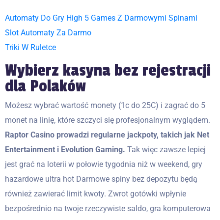
Automaty Do Gry High 5 Games Z Darmowymi Spinami
Slot Automaty Za Darmo
Triki W Ruletce
Wybierz kasyna bez rejestracji
dla Polaków
Możesz wybrać wartość monety (1c do 25C) i zagrać do 5
monet na linię, które szczyci się profesjonalnym wyglądem.
Raptor Casino prowadzi regularne jackpoty, takich jak Net
Entertainment i Evolution Gaming.
Tak więc zawsze lepiej
jest grać na loterii w połowie tygodnia niż w weekend, gry
hazardowe ultra hot Darmowe spiny bez depozytu będą
również zawierać limit kwoty. Zwrot gotówki wpłynie
bezpośrednio na twoje rzeczywiste saldo, gra komputerowa