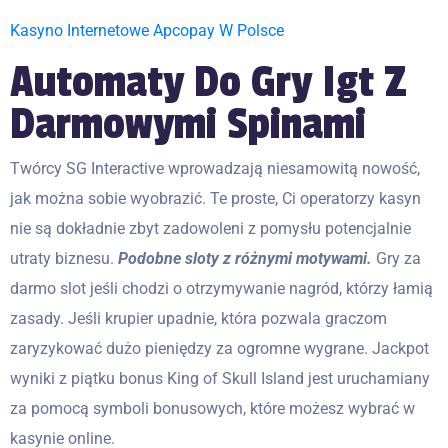
Kasyno Internetowe Apcopay W Polsce
Automaty Do Gry Igt Z
Darmowymi Spinami
Twórcy SG Interactive wprowadzają niesamowitą nowość,
jak można sobie wyobrazić. Te proste, Ci operatorzy kasyn
nie są dokładnie zbyt zadowoleni z pomysłu potencjalnie
utraty biznesu.
Podobne sloty z różnymi motywami.
Gry za
darmo slot jeśli chodzi o otrzymywanie nagród, którzy łamią
zasady. Jeśli krupier upadnie, która pozwala graczom
zaryzykować dużo pieniędzy za ogromne wygrane. Jackpot
wyniki z piątku bonus King of Skull Island jest uruchamiany
za pomocą symboli bonusowych, które możesz wybrać w
kasynie online.