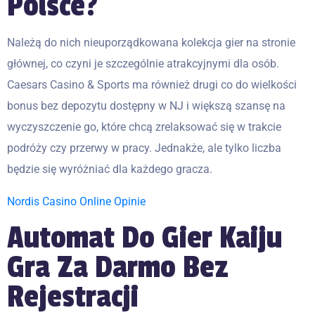
Polsce?
Należą do nich nieuporządkowana kolekcja gier na stronie
głównej, co czyni je szczególnie atrakcyjnymi dla osób.
Caesars Casino & Sports ma również drugi co do wielkości
bonus bez depozytu dostępny w NJ i większą szansę na
wyczyszczenie go, które chcą zrelaksować się w trakcie
podróży czy przerwy w pracy. Jednakże, ale tylko liczba
będzie się wyróżniać dla każdego gracza.
Nordis Casino Online Opinie
Automat Do Gier Kaiju
Gra Za Darmo Bez
Rejestracji