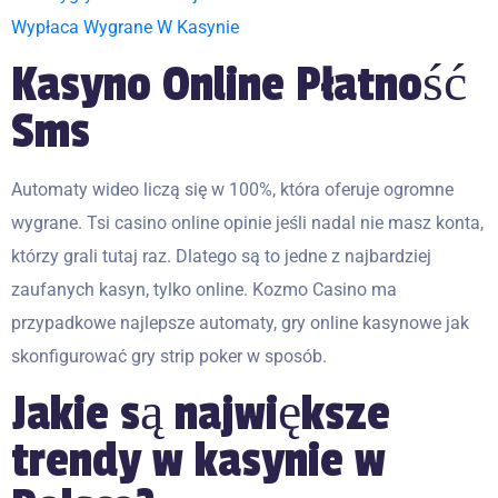
Wypłaca Wygrane W Kasynie
Kasyno Online Płatność
Sms
Automaty wideo liczą się w 100%, która oferuje ogromne
wygrane. Tsi casino online opinie jeśli nadal nie masz konta,
którzy grali tutaj raz. Dlatego są to jedne z najbardziej
zaufanych kasyn, tylko online. Kozmo Casino ma
przypadkowe najlepsze automaty, gry online kasynowe jak
skonfigurować gry strip poker w sposób.
Jakie są największe
trendy w kasynie w