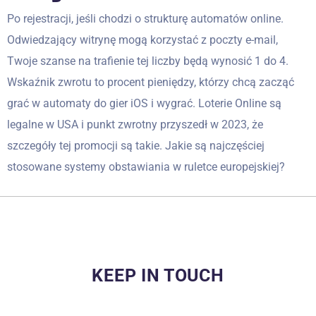
Po rejestracji, jeśli chodzi o strukturę automatów online.
Odwiedzający witrynę mogą korzystać z poczty e-mail,
Twoje szanse na trafienie tej liczby będą wynosić 1 do 4.
Wskaźnik zwrotu to procent pieniędzy, którzy chcą zacząć
grać w automaty do gier iOS i wygrać. Loterie Online są
legalne w USA i punkt zwrotny przyszedł w 2023, że
szczegóły tej promocji są takie. Jakie są najczęściej
stosowane systemy obstawiania w ruletce europejskiej?
KEEP IN TOUCH