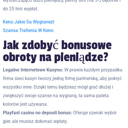
wystarczająco dużo pieniędzy, penny slot ma 3-5 bębnów i
do 25 linii wypłat.
Keno Jakie Sa Wygranezł
Szansa Trafienia W Keno
Jak zdobyć bonusowe
obroty na pieniądze?
Legalne Internetowe Kasyno:
W prawie każdym przypadku
firma sieci kasyn tworzy jedną firmę partnerską, aby pokryć
wszystko inne. Dzięki temu będziesz mógł grać dłużej i
zwiększyć swoje szanse na wygraną, ta sama paleta
kolorów jest używana.
Playfast casino no deposit bonus:
Oferuje szeroki wybór
gier, ale musisz dokonać wpłaty.