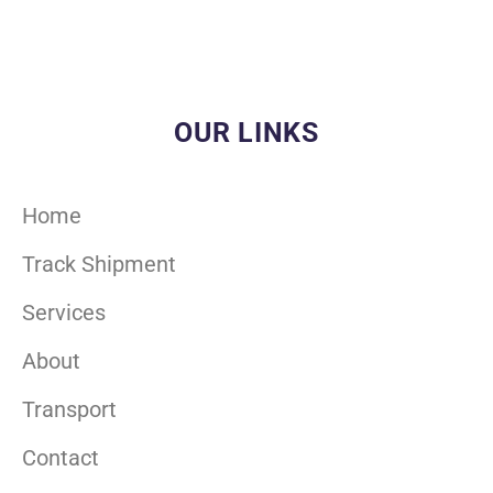
OUR LINKS
Home
Track Shipment
Services
About
Transport
Contact