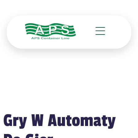
Gry W Automaty Do Gier
Gry W Automaty