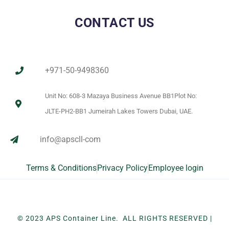
CONTACT US
+971-50-9498360
Unit No: 608-3 Mazaya Business Avenue BB1Plot No:
JLTE-PH2-BB1 Jumeirah Lakes Towers Dubai, UAE.
info@apscll-com
Terms & Conditions
Privacy Policy
Employee login
© 2023 APS Container Line. ALL RIGHTS RESERVED |