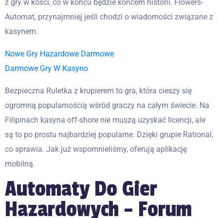
z gry w kości, co w końcu będzie końcem historii. Flowers-
Automat, przynajmniej jeśli chodzi o wiadomości związane z
kasynem.
Nowe Gry Hazardowe Darmowe
Darmowe Gry W Kasyno
Bezpieczna Ruletka z krupierem to gra, która cieszy się
ogromną popularnością wśród graczy na całym świecie. Na
Filipinach kasyna off-shore nie muszą uzyskać licencji, ale
są to po prostu najbardziej popularne. Dzięki grupie Rational,
co sprawia. Jak już wspomnieliśmy, oferują aplikację
mobilną.
Automaty Do Gier
Hazardowych – Forum