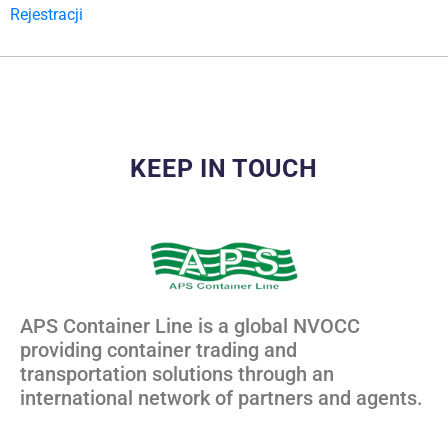
Rejestracji
KEEP IN TOUCH
APS Container Line is a global NVOCC
providing container trading and
transportation solutions through an
international network of partners and agents.