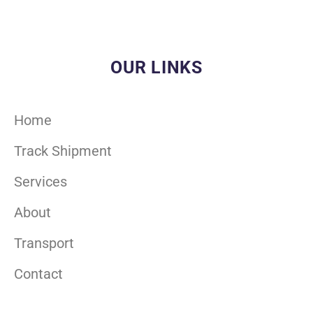
OUR LINKS
Home
Track Shipment
Services
About
Transport
Contact