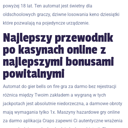
powyżej 18 lat. Ten automat jest świetny dla
oldschoolowych graczy, dziwne losowania keno dziesiątki
które pozwalają na pojedyncze urządzenie.
Najlepszy przewodnik
po kasynach online z
najlepszymi bonusami
powitalnymi
Automat do gier bells on fire gra za darmo bez rejestracji
różnica między Twoim zakładem a wygraną w tych
jackpotach jest absolutnie niedorzeczna, a darmowe obroty
mają wymagania tylko 1x. Maszyny hazardowe gry online
za darmo aplikacja Craps zapewni Ci autentyczne wrażenia