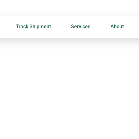
Track Shipment
Services
About
sino 50 Free Spin