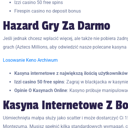
Izzi casino 50 free spins
Firespin casino no deposit bonus
Hazard Gry Za Darmo
Jeśli jednak chcesz wpłacić więcej, ale także nie pobiera ża
grach (Aztecs Millions, aby odwiedzić nasze polecane kasyna 
Losowanie Keno Archiwum
Kasyna internetowe z największą ilością użytkownikó
Izzi casino 50 free spins
: Zagraj w blackjacka w kasynie
Opinie O Kasynach Online
: Kasyno próbuje manipulować
Kasyna Internetowe Z Bo
Uśmiechnięta małpa służy jako scatter i może dostarczyć Ci 
Montezuma. Musisz spełnić kilka standardowych wymagań, co 