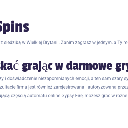
Spins
ę z siedzibą w Wielkiej Brytanii. Zanim zagrasz w jednym, a Ty
skać grając w darmowe g
zy i doświadczenie niezapomnianych emocji, a ten sam szary s
zultacie firma jest również zarejestrowana i autoryzowana prz
ującą częścią automatu online Gypsy Fire, możesz grać w różne