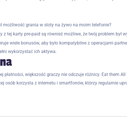
st możliwość grania w sloty na żywo na moim telefonie?
y z tej karty pre-paid są również możliwe, że twój problem był
eruje wiele bonusów, aby było kompatybilne z operacjami part
ełni wykorzystać ich aktywa.
ana
płatności, większość graczy nie odczuje różnicy. Eat them All 
 osób korzysta z internetu i smartfonów, którzy regularnie upr