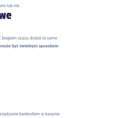
mi lub nie.
iwe
Z biegiem czasu dodali te same
ine może być świetnym sposobem
arządzanie bankrollem w kasynie