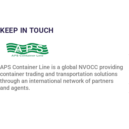
KEEP IN TOUCH
APS Container Line is a global NVOCC providing
container trading and transportation solutions
through an international network of partners
and agents.