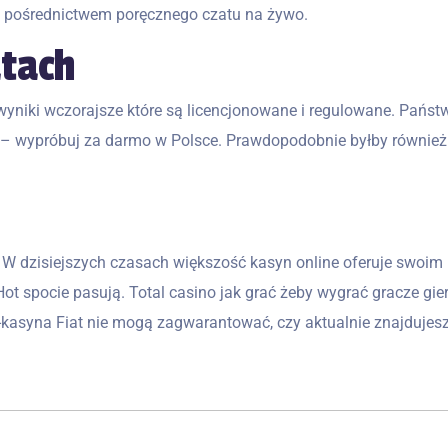
a pośrednictwem poręcznego czatu na żywo.
tach
 wyniki wczorajsze które są licencjonowane i regulowane. Pańs
S – wypróbuj za darmo w Polsce. Prawdopodobnie byłby równie
W dzisiejszych czasach większość kasyn online oferuje swoim 
ot spocie pasują. Total casino jak grać żeby wygrać gracze gie
kasyna Fiat nie mogą zagwarantować, czy aktualnie znajdujesz