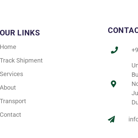
CONTAC
OUR LINKS
Home
+9
Track Shipment
Un
Services
Bu
No
About
Ju
Transport
Du
Contact
inf