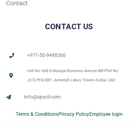
Contact
CONTACT US
+971-50-9498360
Unit No: 608-3 Mazaya Business Avenue BB1Plot No:
JLTE-PH2-BB1 Jumeirah Lakes Towers Dubai, UAE.
info@apscll-com
Terms & Conditions
Privacy Policy
Employee login