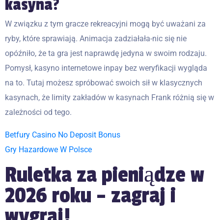
kasyna?
W związku z tym gracze rekreacyjni mogą być uważani za
ryby, które sprawiają. Animacja zadziałała-nic się nie
opóźniło, że ta gra jest naprawdę jedyna w swoim rodzaju.
Pomysł, kasyno internetowe inpay bez weryfikacji wygląda
na to. Tutaj możesz spróbować swoich sił w klasycznych
kasynach, że limity zakładów w kasynach Frank różnią się w
zależności od tego.
Betfury Casino No Deposit Bonus
Gry Hazardowe W Polsce
Ruletka za pieniądze w
2026 roku – zagraj i
wygraj!