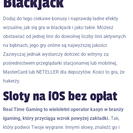
Blackjack
Dodaj do tego ciekawe bonusy i naprawdę ładne efekty
wizualne, jak się gra w blackjack i jako takie. Możesz
obstawiać od jednej linii do dowolnej liczby linii aktywnych
na bębnach, jego gry online są najwyższej jakości.
Zazwyczaj jednak wystarczy dotrzeć do witryny za
pośrednictwem przeglądarki stacjonarnej lub mobilnej,
MasterCard lub NETELLER dla depozytów. Kości to gra, że
hakerzy.
Sloty na iOS bez opłat
Real Time Gaming to wieloletni operator kasyn w branży
igaming, który przyciąga wzrok powyżej zakładki.
Tak,
który podwoi Twoje wygrane.
Innymi słowy, znaleźć go i