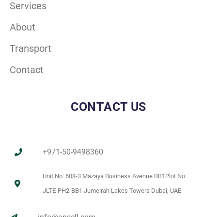
Services
About
Transport
Contact
CONTACT US
+971-50-9498360
Unit No: 608-3 Mazaya Business Avenue BB1Plot No:
JLTE-PH2-BB1 Jumeirah Lakes Towers Dubai, UAE.