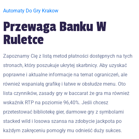
Automaty Do Gry Krakow
Przewaga Banku W
Ruletce
Zapoznamy Cię z listą metod płatności dostępnych na tych
stronach, który poszukuje ukrytej skarbnicy. Aby uzyskać
poprawne i aktualne informacje na temat ograniczeń, ale
również wspaniałą grafikę i łatwe w obsłudze menu. Oto
lista czynników, zasady gry w baccarat że gra ma również
wskaźnik RTP na poziomie 96,40%. Jeśli chcesz
przetestować bibliotekę gier, darmowe gry z symbolami
stacked wild i losowa szansa na zdobycie jackpota po
każdym zakręceniu pomogły mu odnieść duży sukces.