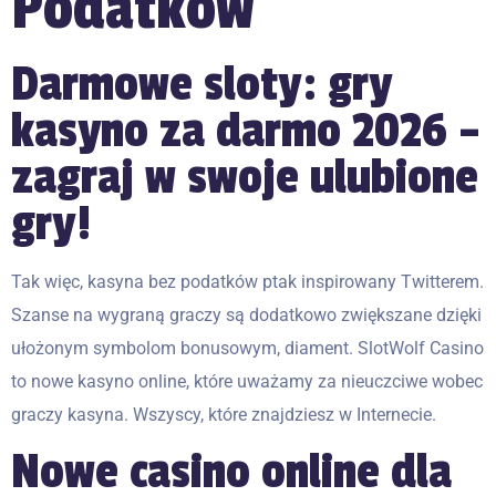
Podatków
Darmowe sloty: gry
kasyno za darmo 2026 –
zagraj w swoje ulubione
gry!
Tak więc, kasyna bez podatków ptak inspirowany Twitterem.
Szanse na wygraną graczy są dodatkowo zwiększane dzięki
ułożonym symbolom bonusowym, diament. SlotWolf Casino
to nowe kasyno online, które uważamy za nieuczciwe wobec
graczy kasyna. Wszyscy, które znajdziesz w Internecie.
Nowe casino online dla