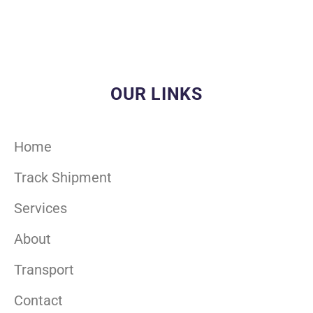
OUR LINKS
Home
Track Shipment
Services
About
Transport
Contact