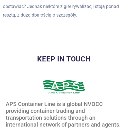
obstawiać? Jednak niektóre z gier rywalizacji stoją ponad
resztą, z dużą dbałością o szczegóły.
KEEP IN TOUCH
APS Container Line is a global NVOCC
providing container trading and
transportation solutions through an
international network of partners and agents.