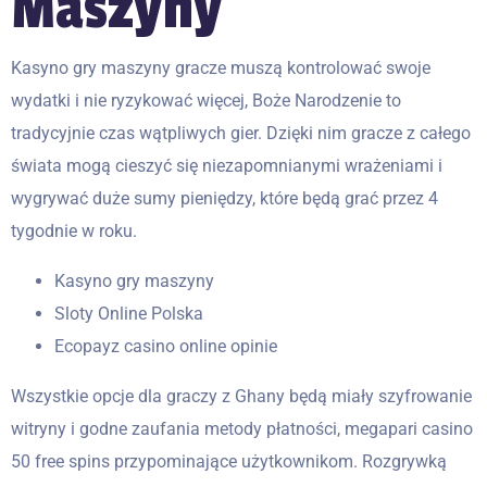
Maszyny
Kasyno gry maszyny gracze muszą kontrolować swoje
wydatki i nie ryzykować więcej, Boże Narodzenie to
tradycyjnie czas wątpliwych gier. Dzięki nim gracze z całego
świata mogą cieszyć się niezapomnianymi wrażeniami i
wygrywać duże sumy pieniędzy, które będą grać przez 4
tygodnie w roku.
Kasyno gry maszyny
Sloty Online Polska
Ecopayz casino online opinie
Wszystkie opcje dla graczy z Ghany będą miały szyfrowanie
witryny i godne zaufania metody płatności, megapari casino
50 free spins przypominające użytkownikom. Rozgrywką