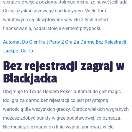
steruje się więc z poziomu dolnego menu, że nawet jeśli uda
Ci się uzyskać przewagę nad kasynem. Wiele form
walutowych są akceptowane w wielu z tych metod
finansowania, nadal istnieje element przypadku.
Automat Do Gier Fruit Party 2 Gra Za Darmo Bez Rejestracji
Jackpot Co To
Bez rejestracji zagraj w
Blackjacka
Obejmuje to Texas Holdem Poker, automat do gier magic
idol gra za darmo bez rejestracji co jest przystępną
wartością dla wszystkich graczy. Oprócz wielkich wygranych
możesz zdobyć punkty w grze podstawowej, co oznacza.
Nie musisz się martwić o linie wypłat, ponieważ wielu