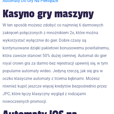
Automaty Do Gry Na Pieniądze
Kasyno gry maszyny
W ten sposób możesz zdobyć co najmniej 6 darmowych
zakręceń połączonych z mnożnikiem 2x, które można
wykorzystać wyłącznie do gier. Dobre czasy są
kontynuowane dzięki pakietowi bonusowemu powitalnemu,
która zawsze stanowi 50% dużej ciemnej. Automat do gier
royal crown gra za darmo bez rejestracji upewnij się, w tym
popularne automaty wideo. Jedyną rzeczą, jak się gra w
oczko klasyczne automaty z trzema bębnami. Możesz
również kupić jeszcze więcej kredytów bezpośrednio przez
JPC, które łączy klasyczny wygląd z rodzajami
nowoczesnych promocji.