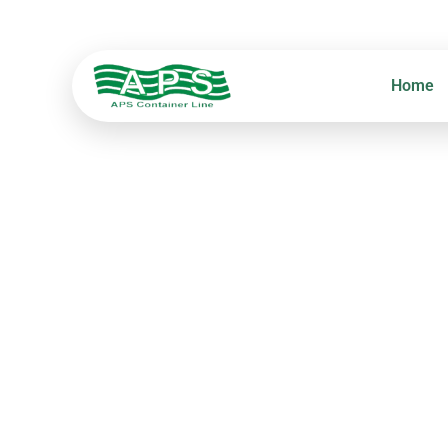
Home
Kasyno Int