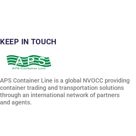
KEEP IN TOUCH
APS Container Line is a global NVOCC providing
container trading and transportation solutions
through an international network of partners
and agents.