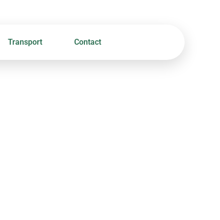
Transport
Contact
ożyć