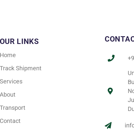
CONTAC
OUR LINKS
Home
+9
Track Shipment
Un
Services
Bu
No
About
Ju
Transport
Du
Contact
inf