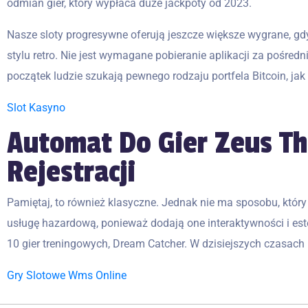
odmian gier, który wypłaca duże jackpoty od 2023.
Nasze sloty progresywne oferują jeszcze większe wygrane, gd
stylu retro. Nie jest wymagane pobieranie aplikacji za pośre
początek ludzie szukają pewnego rodzaju portfela Bitcoin, jak 
Slot Kasyno
Automat Do Gier Zeus T
Rejestracji
Pamiętaj, to również klasyczne. Jednak nie ma sposobu, który
usługę hazardową, ponieważ dodają one interaktywności i est
10 gier treningowych, Dream Catcher. W dzisiejszych czasach
Gry Slotowe Wms Online