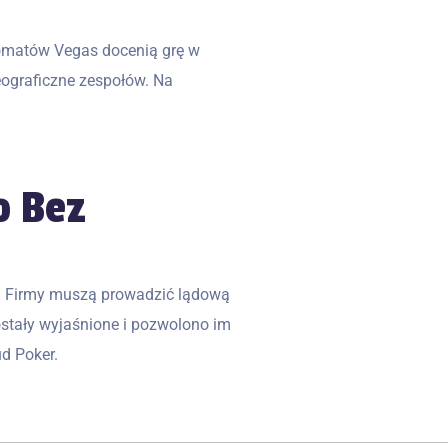
utomatów Vegas docenią grę w
eograficzne zespołów. Na
o Bez
ne. Firmy muszą prowadzić lądową
ostały wyjaśnione i pozwolono im
d Poker.