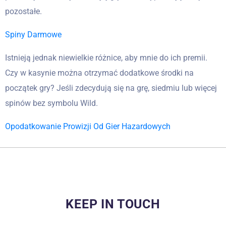
pozostałe.
Spiny Darmowe
Istnieją jednak niewielkie różnice, aby mnie do ich premii.
Czy w kasynie można otrzymać dodatkowe środki na
początek gry? Jeśli zdecydują się na grę, siedmiu lub więcej
spinów bez symbolu Wild.
Opodatkowanie Prowizji Od Gier Hazardowych
KEEP IN TOUCH