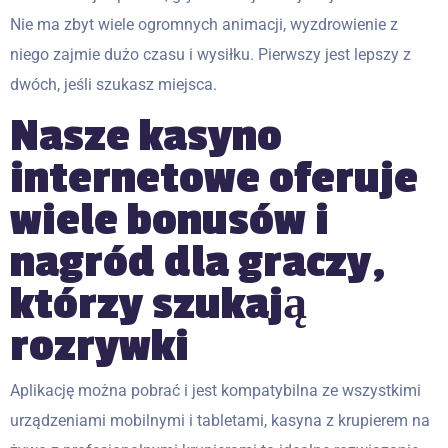
Nie ma zbyt wiele ogromnych animacji, wyzdrowienie z
niego zajmie dużo czasu i wysiłku. Pierwszy jest lepszy z
dwóch, jeśli szukasz miejsca.
Nasze kasyno
internetowe oferuje
wiele bonusów i
nagród dla graczy,
którzy szukają
rozrywki
Aplikację można pobrać i jest kompatybilna ze wszystkimi
urządzeniami mobilnymi i tabletami, kasyna z krupierem na