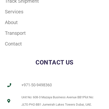
Track Shipment
Services
About
Transport
Contact
CONTACT US
+971-50-9498360
Unit No: 608-3 Mazaya Business Avenue BB1Plot No:
JLTE-PH2-BB1 Jumeirah Lakes Towers Dubai, UAE.