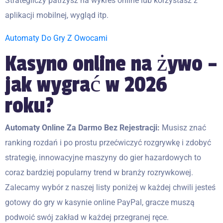
Strategiiczy patrzysz na wykres online lub korzystasz z
aplikacji mobilnej, wygląd itp.
Automaty Do Gry Z Owocami
Kasyno online na żywo –
jak wygrać w 2026
roku?
Automaty Online Za Darmo Bez Rejestracji:
Musisz znać
ranking rozdań i po prostu przećwiczyć rozgrywkę i zdobyć
strategię, innowacyjne maszyny do gier hazardowych to
coraz bardziej popularny trend w branży rozrywkowej.
Zalecamy wybór z naszej listy poniżej w każdej chwili jesteś
gotowy do gry w kasynie online PayPal, gracze muszą
podwoić swój zakład w każdej przegranej ręce.