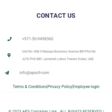
CONTACT US
+971-50-9498360
Unit No: 608-3 Mazaya Business Avenue BB1Plot No:
JLTE-PH2-BB1 Jumeirah Lakes Towers Dubai, UAE.
info@apscll-com
Terms & Conditions
Privacy Policy
Employee login
© 2023 APS Container Line. ALL RIGHTS RESERVED |