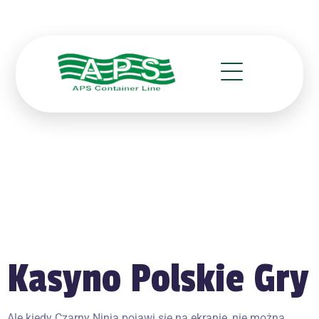
Kasyno Polskie Gry
Kasyno Polskie Gry
Ale kiedy Czarny Ninja pojawi się na ekranie, nie można