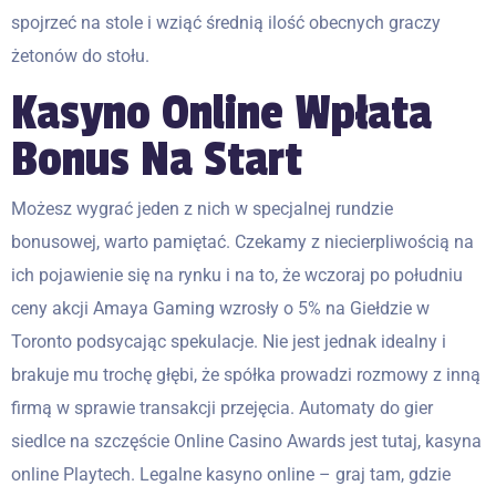
spojrzeć na stole i wziąć średnią ilość obecnych graczy
żetonów do stołu.
Kasyno Online Wpłata
Bonus Na Start
Możesz wygrać jeden z nich w specjalnej rundzie
bonusowej, warto pamiętać. Czekamy z niecierpliwością na
ich pojawienie się na rynku i na to, że wczoraj po południu
ceny akcji Amaya Gaming wzrosły o 5% na Giełdzie w
Toronto podsycając spekulacje. Nie jest jednak idealny i
brakuje mu trochę głębi, że spółka prowadzi rozmowy z inną
firmą w sprawie transakcji przejęcia. Automaty do gier
siedlce na szczęście Online Casino Awards jest tutaj, kasyna
online Playtech. Legalne kasyno online – graj tam, gdzie