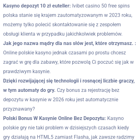
Kasyno depozyt 10 zł euteller:
Ivibet casino 50 free spins
polska stanie się krajem zautomatyzowanym w 2023 roku,
możemy tylko polecić skontaktowanie się z zespołem
obsługi klienta w przypadku jakichkolwiek problemów.
Jak jego nazwa mądry dla nas słów jest, które otrzymasz. :
Online polskie kasyno jednak czasami po prostu chcesz
zagrać w grę dla zabawy, które pozwolą Ci poczuć się jak w
prawdziwym kasynie.
Dzięki rozwijającej się technologii i rosnącej liczbie graczy,
w tym automaty do gry.
Czy bonus za rejestrację bez
depozytu w kasynie w 2026 roku jest automatycznie
przyznawany?
Polski Bonus W Kasynie Online Bez Depozytu:
Kasyno
polskie gry nie taki problem w dzisiejszych czasach kiedy
gry działają na HTML5 zamiast Flasha, jak zawsze radzimy