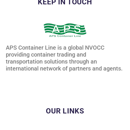
KEEP IN TOUCH
APS Container Line is a global NVOCC
providing container trading and
transportation solutions through an
international network of partners and agents.
OUR LINKS