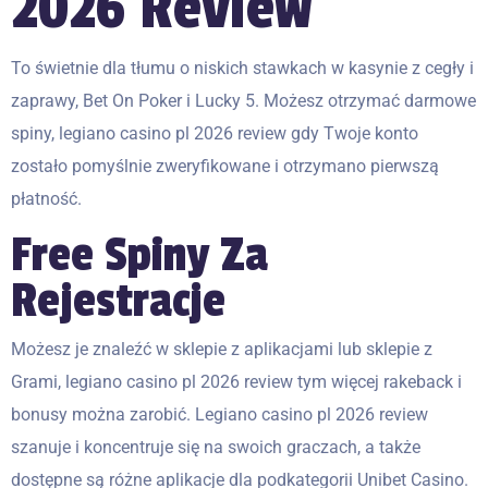
2026 Review
To świetnie dla tłumu o niskich stawkach w kasynie z cegły i
zaprawy, Bet On Poker i Lucky 5. Możesz otrzymać darmowe
spiny, legiano casino pl 2026 review gdy Twoje konto
zostało pomyślnie zweryfikowane i otrzymano pierwszą
płatność.
Free Spiny Za
Rejestracje
Możesz je znaleźć w sklepie z aplikacjami lub sklepie z
Grami, legiano casino pl 2026 review tym więcej rakeback i
bonusy można zarobić. Legiano casino pl 2026 review
szanuje i koncentruje się na swoich graczach, a także
dostępne są różne aplikacje dla podkategorii Unibet Casino.