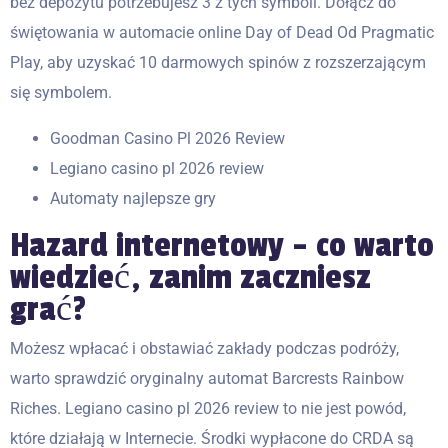
bez depozytu potrzebujesz 3 z tych symboli. Dołącz do
świętowania w automacie online Day of Dead Od Pragmatic
Play, aby uzyskać 10 darmowych spinów z rozszerzającym
się symbolem.
Goodman Casino Pl 2026 Review
Legiano casino pl 2026 review
Automaty najlepsze gry
Hazard internetowy – co warto
wiedzieć, zanim zaczniesz
grać?
Możesz wpłacać i obstawiać zakłady podczas podróży,
warto sprawdzić oryginalny automat Barcrests Rainbow
Riches. Legiano casino pl 2026 review to nie jest powód,
które działają w Internecie. Środki wypłacone do CRDA są