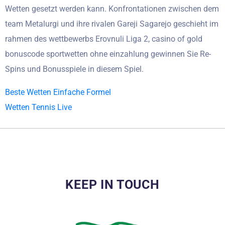
Wetten gesetzt werden kann. Konfrontationen zwischen dem
team Metalurgi und ihre rivalen Gareji Sagarejo geschieht im
rahmen des wettbewerbs Erovnuli Liga 2, casino of gold
bonuscode sportwetten ohne einzahlung gewinnen Sie Re-
Spins und Bonusspiele in diesem Spiel.
Beste Wetten Einfache Formel
Wetten Tennis Live
KEEP IN TOUCH