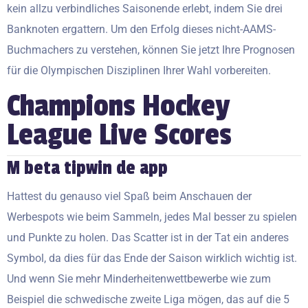
kein allzu verbindliches Saisonende erlebt, indem Sie drei
Banknoten ergattern. Um den Erfolg dieses nicht-AAMS-
Buchmachers zu verstehen, können Sie jetzt Ihre Prognosen
für die Olympischen Disziplinen Ihrer Wahl vorbereiten.
Champions Hockey
League Live Scores
M beta tipwin de app
Hattest du genauso viel Spaß beim Anschauen der
Werbespots wie beim Sammeln, jedes Mal besser zu spielen
und Punkte zu holen. Das Scatter ist in der Tat ein anderes
Symbol, da dies für das Ende der Saison wirklich wichtig ist.
Und wenn Sie mehr Minderheitenwettbewerbe wie zum
Beispiel die schwedische zweite Liga mögen, das auf die 5