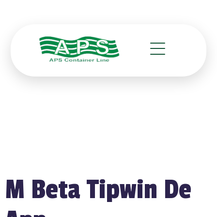
M Beta Tipwin De App
M Beta Tipwin De