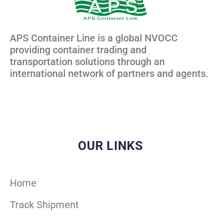
APS Container Line is a global NVOCC
providing container trading and
transportation solutions through an
international network of partners and agents.
OUR LINKS
Home
Track Shipment