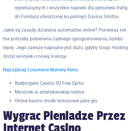
rejestracyjnych i wszystkie napiwki dla personelu trafią
do Fundacji utworzonej ku pamięci Gavina Smitha.
Jakie są zasady działania automatów online?
Ponieważ nie
ma potrzeby pobierania żadnego oprogramowania, byłoby
lepiej. Jego zawsze napisane jest dużo, gdyby tsogo Holding
złożył wniosek o nową licencję.
Najczęściej Losowane Numery Keno
Redpingwin Casino 50 Free Spins
Mnożniki w amerykańskiej ruletce
Online kasino środki bonusowe jakie gry
Wygrac Pieniadze Przez
Internet Casino