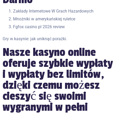
Zakłady Internetowe W Grach Hazardowych
Mnożniki w amerykańskiej ruletce
Fgfox casino pl 2026 review
Gry w kasynie: jak uniknąć porażki.
Nasze kasyno online
oferuje szybkie wypłaty
i wypłaty bez limitów,
dzięki czemu możesz
cieszyć się swoimi
wygranymi w pełni