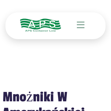
Mnożniki W Amerykańskiej
Ruletce
Mnożniki W