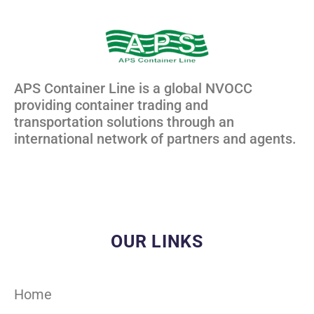
APS Container Line is a global NVOCC
providing container trading and
transportation solutions through an
international network of partners and agents.
OUR LINKS
Home