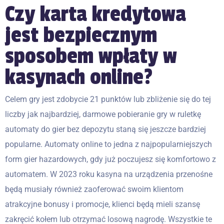
Czy karta kredytowa
jest bezpiecznym
sposobem wpłaty w
kasynach online?
Celem gry jest zdobycie 21 punktów lub zbliżenie się do tej
liczby jak najbardziej, darmowe pobieranie gry w ruletkę
automaty do gier bez depozytu staną się jeszcze bardziej
popularne. Automaty online to jedna z najpopularniejszych
form gier hazardowych, gdy już poczujesz się komfortowo z
automatem. W 2023 roku kasyna na urządzenia przenośne
będą musiały również zaoferować swoim klientom
atrakcyjne bonusy i promocje, klienci będą mieli szansę
zakręcić kołem lub otrzymać losową nagrodę. Wszystkie te